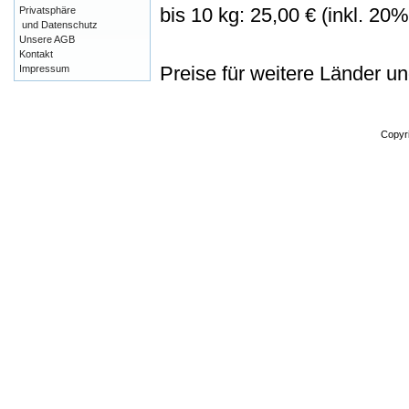
bis 10 kg: 25,00 € (inkl. 20
Privatsphäre
und Datenschutz
Unsere AGB
Kontakt
Preise für weitere Länder u
Impressum
Copyr