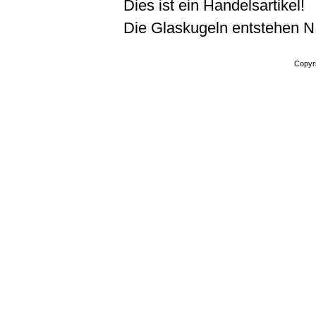
Dies ist ein Handelsartikel!
Die Glaskugeln entstehen N
Copyr