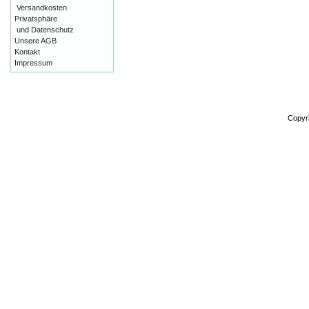
Versandkosten
Privatsphäre
und Datenschutz
Unsere AGB
Kontakt
Impressum
Copyr