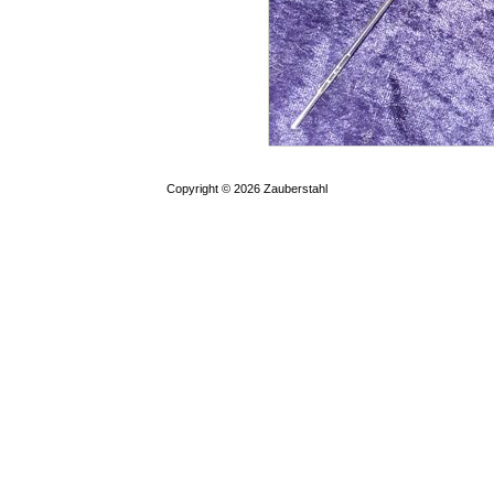
Copyright © 2026
Zauberstahl