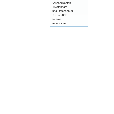
Versandkosten
Privatsphäre
und Datenschutz
Unsere AGB
Kontakt
Impressum