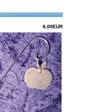
6,00EUR