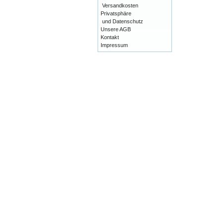
Versandkosten
Privatsphäre
und Datenschutz
Unsere AGB
Kontakt
Impressum