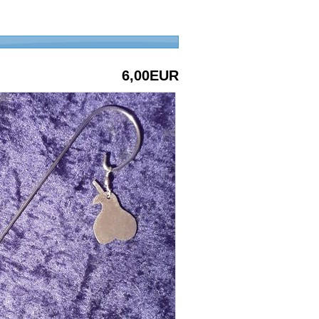
6,00EUR