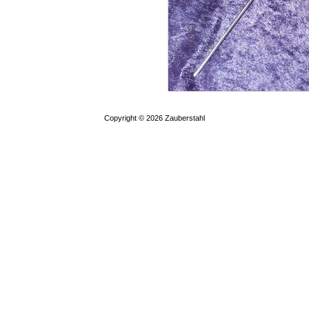
Copyright © 2026
Zauberstahl