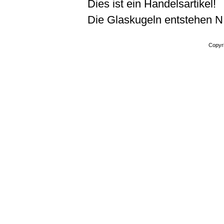
Dies ist ein Handelsartikel!
Die Glaskugeln entstehen N
Copyr