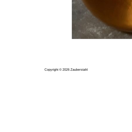
Copyright © 2026
Zauberstahl