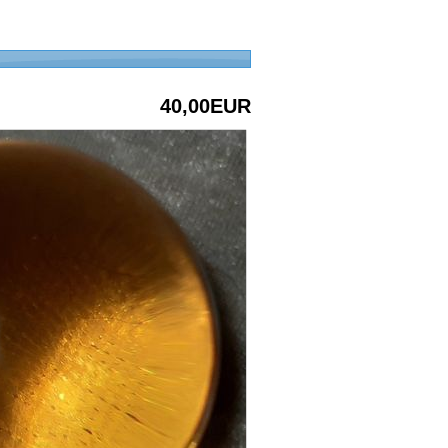
40,00EUR