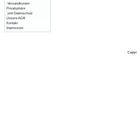
Versandkosten
Privatsphäre
und Datenschutz
Unsere AGB
Kontakt
Impressum
Copyr