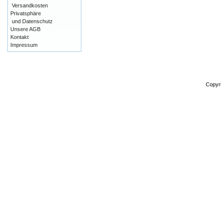
Versandkosten
Privatsphäre
und Datenschutz
Unsere AGB
Kontakt
Impressum
Copyr