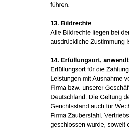
führen.
13. Bildrechte
Alle Bildrechte liegen bei 
ausdrückliche Zustimmung ist
14. Erfüllungsort, anwend
Erfüllungsort für die Zahlu
Leistungen mit Ausnahme von
Firma bzw. unserer Geschäft
Deutschland. Die Geltung de
Gerichtsstand auch für Wec
Firma Zauberstahl. Vertriebs
geschlossen wurde, soweit d