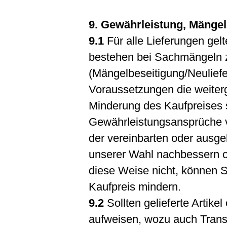
9. Gewährleistung, Mänge
9.1
Für alle Lieferungen gel
bestehen bei Sachmängeln 
(Mängelbeseitigung/Neuliefe
Voraussetzungen die weiter
Minderung des Kaufpreises
Gewährleistungsansprüche 
der vereinbarten oder ausge
unserer Wahl nachbessern od
diese Weise nicht, können S
Kaufpreis mindern.
9.2
Sollten gelieferte Artikel
aufweisen, wozu auch Transp