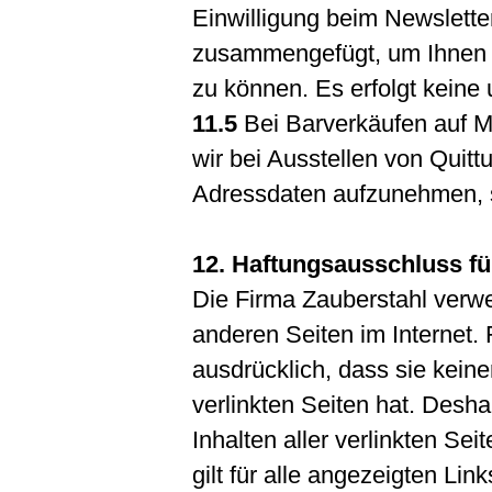
Einwilligung beim Newslette
zusammengefügt, um Ihnen 
zu können. Es erfolgt keine
11.5
Bei Barverkäufen auf M
wir bei Ausstellen von Quitt
Adressdaten aufzunehmen, s
12. Haftungsausschluss fü
Die Firma Zauberstahl verwe
anderen Seiten im Internet. F
ausdrücklich, dass sie keiner
verlinkten Seiten hat. Desha
Inhalten aller verlinkten Se
gilt für alle angezeigten Lin