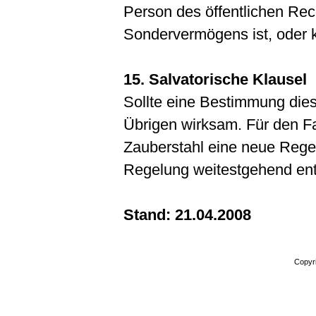
Person des öffentlichen Rech
Sondervermögens ist, oder k
15. Salvatorische Klausel
Sollte eine Bestimmung dies
Übrigen wirksam. Für den Fal
Zauberstahl eine neue Regel
Regelung weitestgehend ent
Stand: 21.04.2008
Copyr