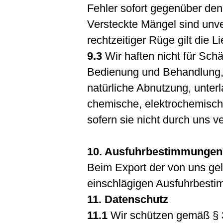
Fehler sofort gegenüber den
Versteckte Mängel sind unve
rechtzeitiger Rüge gilt die 
9.3
Wir haften nicht für Sc
Bedienung und Behandlung, 
natürliche Abnutzung, unter
chemische, elektrochemische
sofern sie nicht durch uns v
10. Ausfuhrbestimmungen
Beim Export der von uns gel
einschlägigen Ausfuhrbest
11. Datenschutz
11.1
Wir schützen gemäß § 