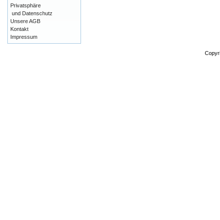
Privatsphäre
und Datenschutz
Unsere AGB
Kontakt
Impressum
Copyr