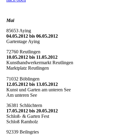
Mai
85653 Aying
04.05.2012 bis 06.05.2012
Gartentage Aying
72760 Reutlingen
10.05.2012 bis 11.05.2012
Kunsthandwerkermarkt Reutlingen
Marktplatz Reutlingen
71032 Böblingen
12.05.2012 bis 13.05.2012
Kunst und Garten am unteren See
Am unteren See
36381 Schlüchtern
17.05.2012 bis 20.05.2012
Schloß- & Garten Fest
Schloß Ramholz
92339 Beilngries