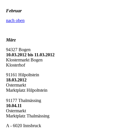
Februar
nach oben
März
94327 Bogen
10.03.2012 bis 11.03.2012
Klostermarkt Bogen
Klosterhof
91161 Hilpoltstein
18.03.2012
Ostermarkt
Marktplatz Hilpoltstein
91177 Thalmässing
10.04.11
Ostermarkt
Marktplatz Thalmässing
A - 6020 Innsbruck