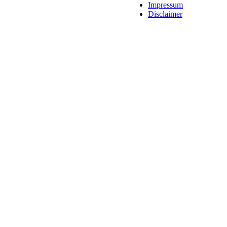
Impressum
Disclaimer