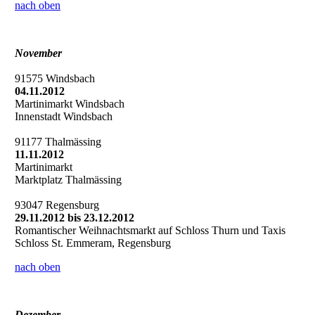
nach oben
November
91575 Windsbach
04.11.2012
Martinimarkt Windsbach
Innenstadt Windsbach
91177 Thalmässing
11.11.2012
Martinimarkt
Marktplatz Thalmässing
93047 Regensburg
29.11.2012 bis 23.12.2012
Romantischer Weihnachtsmarkt auf Schloss Thurn und Taxis
Schloss St. Emmeram, Regensburg
nach oben
Dezember