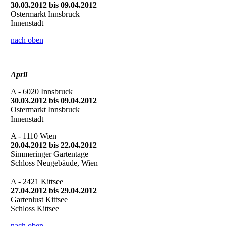
30.03.2012 bis 09.04.2012
Ostermarkt Innsbruck
Innenstadt
nach oben
April
A - 6020 Innsbruck
30.03.2012 bis 09.04.2012
Ostermarkt Innsbruck
Innenstadt
A - 1110 Wien
20.04.2012 bis 22.04.2012
Simmeringer Gartentage
Schloss Neugebäude, Wien
A - 2421 Kittsee
27.04.2012 bis 29.04.2012
Gartenlust Kittsee
Schloss Kittsee
nach oben