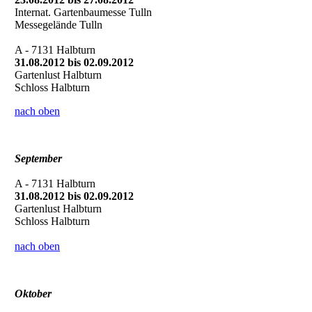
Internat. Gartenbaumesse Tulln
Messegelände Tulln
A - 7131 Halbturn
31.08.2012 bis 02.09.2012
Gartenlust Halbturn
Schloss Halbturn
nach oben
September
A - 7131 Halbturn
31.08.2012 bis 02.09.2012
Gartenlust Halbturn
Schloss Halbturn
nach oben
Oktober