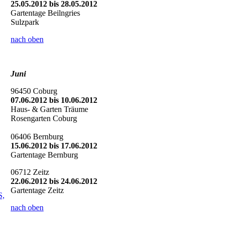
25.05.2012 bis 28.05.2012
Gartentage Beilngries
Sulzpark
nach oben
Juni
96450 Coburg
07.06.2012 bis 10.06.2012
Haus- & Garten Träume
Rosengarten Coburg
06406 Bernburg
15.06.2012 bis 17.06.2012
Gartentage Bernburg
06712 Zeitz
22.06.2012 bis 24.06.2012
Gartentage Zeitz
S,
nach oben