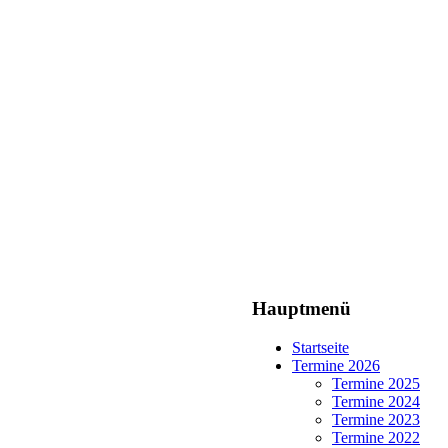
Hauptmenü
Startseite
Termine 2026
Termine 2025
Termine 2024
Termine 2023
Termine 2022